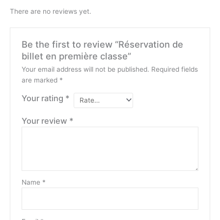
There are no reviews yet.
Be the first to review “Réservation de
billet en première classe”
Your email address will not be published.
Required fields
are marked
*
Your rating
*
Your review
*
Name
*