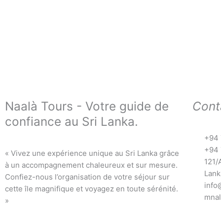
Naalà Tours - Votre guide de
Cont
confiance au Sri Lanka.
+94 
+94 
« Vivez une expérience unique au Sri Lanka grâce
121/
à un accompagnement chaleureux et sur mesure.
Lank
Confiez-nous l’organisation de votre séjour sur
info
cette île magnifique et voyagez en toute sérénité.
mnal
»