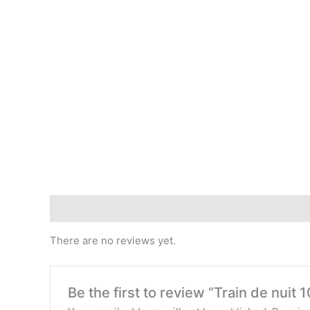
Reviews (0)
There are no reviews yet.
Be the first to review “Train de nuit