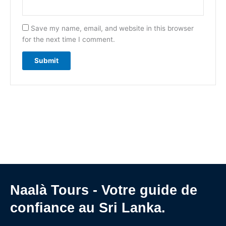
Save my name, email, and website in this browser
for the next time I comment.
Naalà Tours - Votre guide de
confiance au Sri Lanka.