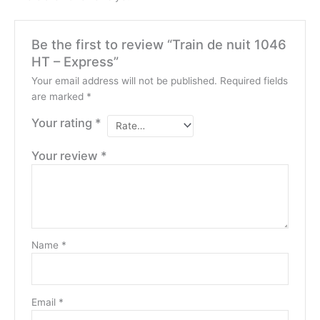
Be the first to review “Train de nuit 1046
HT – Express”
Your email address will not be published.
Required fields
are marked
*
Your rating
*
Your review
*
Name
*
Email
*