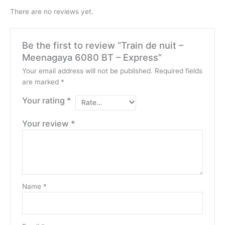
There are no reviews yet.
Be the first to review “Train de nuit –
Meenagaya 6080 BT – Express”
Your email address will not be published.
Required fields
are marked
*
Your rating
*
Your review
*
Name
*