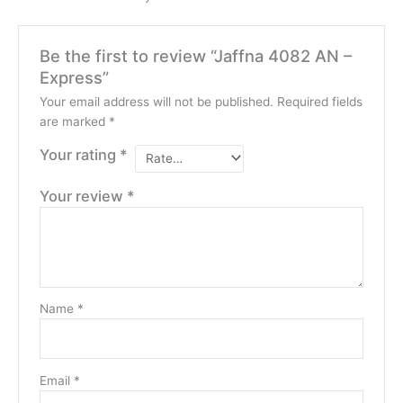
Be the first to review “Jaffna 4082 AN –
Express”
Your email address will not be published.
Required fields
are marked
*
Your rating
*
Your review
*
Name
*
Email
*