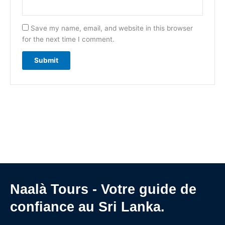
Save my name, email, and website in this browser
for the next time I comment.
Naalà Tours - Votre guide de
confiance au Sri Lanka.