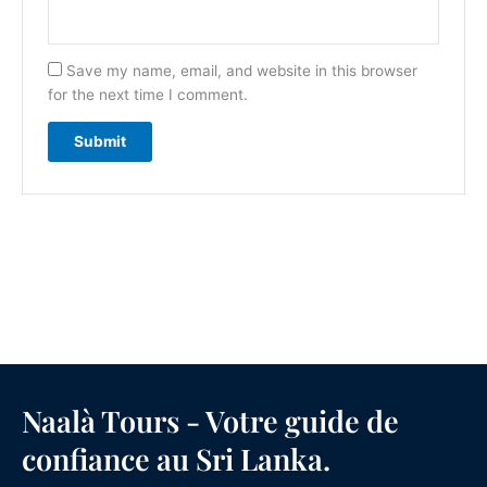
Save my name, email, and website in this browser
for the next time I comment.
Naalà Tours - Votre guide de
confiance au Sri Lanka.