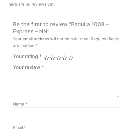
There are no reviews yet.
Be the first to review “Badulla 1008 –
Express – NN”
Your email address will not be published.
Required fields
are marked
*
Your rating
*
Your review
*
Name
*
Email
*