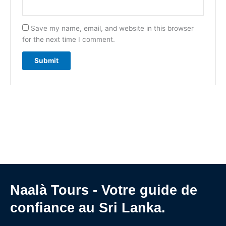
Save my name, email, and website in this browser
for the next time I comment.
Naalà Tours - Votre guide de
confiance au Sri Lanka.