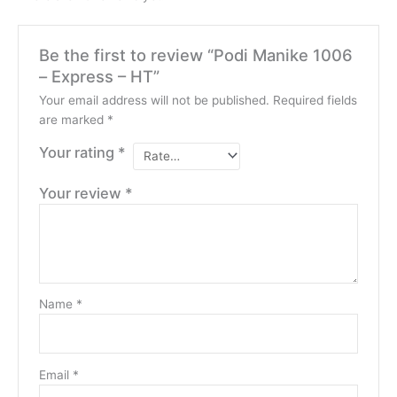
Be the first to review “Podi Manike 1006
– Express – HT”
Your email address will not be published.
Required fields
are marked
*
Your rating
*
Your review
*
Name
*
Email
*