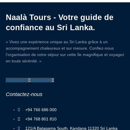
Naalà Tours - Votre guide de
confiance au Sri Lanka.
« Vivez une expérience unique au Sri Lanka grâce à un
accompagnement chaleureux et sur mesure. Confiez-nous
l’organisation de votre séjour sur cette île magnifique et voyagez
en toute sérénité. »
Facebook-f
Instagram
Contactez
-
nous
+94 766 686 000
+94 768 801 810
121/A Batagama South, Kandana 11320 Sri Lanka