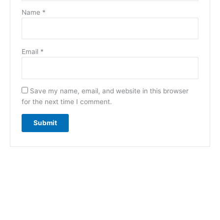
Name
*
Email
*
Save my name, email, and website in this browser
for the next time I comment.