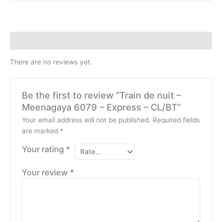
quantity
Reviews (0)
There are no reviews yet.
Be the first to review “Train de nuit –
Meenagaya 6079 – Express – CL/BT”
Your email address will not be published.
Required fields
are marked
*
Your rating
*
Your review
*