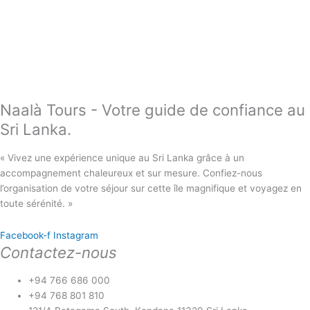
Naalà Tours - Votre guide de confiance au
Sri Lanka.
« Vivez une expérience unique au Sri Lanka grâce à un
accompagnement chaleureux et sur mesure. Confiez-nous
l’organisation de votre séjour sur cette île magnifique et voyagez en
toute sérénité. »
Facebook-f
Instagram
Contactez
-
nous
+94 766 686 000
+94 768 801 810