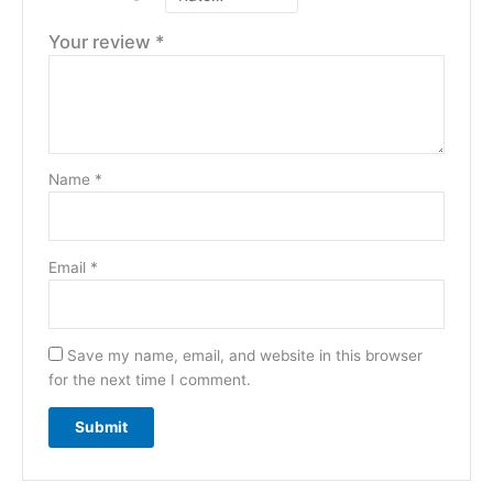
Your review
*
Name
*
Email
*
Save my name, email, and website in this browser
for the next time I comment.