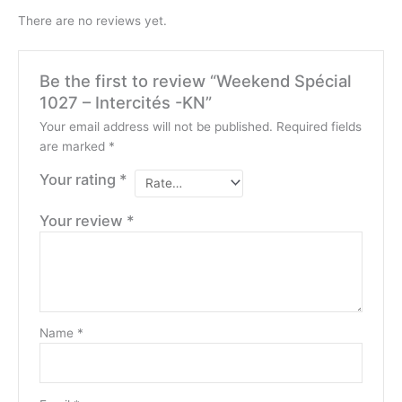
There are no reviews yet.
Be the first to review “Weekend Spécial
1027 – Intercités -KN”
Your email address will not be published.
Required fields
are marked
*
Your rating
*
Your review
*
Name
*