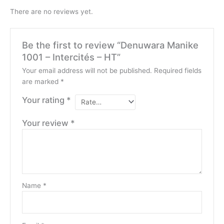
There are no reviews yet.
Be the first to review “Denuwara Manike
1001 – Intercités – HT”
Your email address will not be published.
Required fields
are marked
*
Your rating
*
Your review
*
Name
*