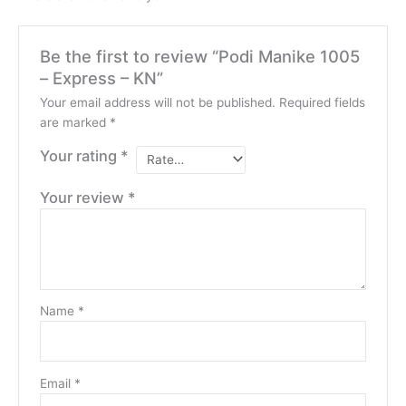
Be the first to review “Podi Manike 1005
– Express – KN”
Your email address will not be published.
Required fields
are marked
*
Your rating
*
Your review
*
Name
*
Email
*