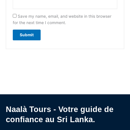
Save my name, email, and website in this browser
for the next time I comment.
Naalà Tours - Votre guide de
confiance au Sri Lanka.